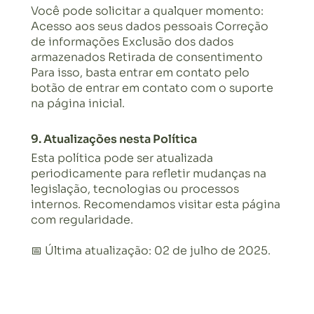
Você pode solicitar a qualquer momento:
Acesso aos seus dados pessoais Correção
de informações Exclusão dos dados
armazenados Retirada de consentimento
Para isso, basta entrar em contato pelo
botão de entrar em contato com o suporte
na página inicial.
9. Atualizações nesta Política
Esta política pode ser atualizada
periodicamente para refletir mudanças na
legislação, tecnologias ou processos
internos. Recomendamos visitar esta página
com regularidade.
📅 Última atualização: 02 de julho de 2025.