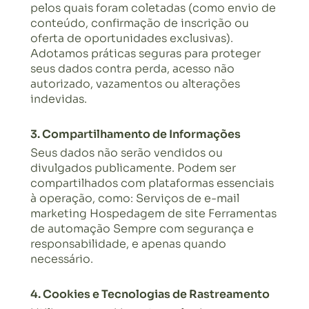
pelos quais foram coletadas (como envio de
conteúdo, confirmação de inscrição ou
oferta de oportunidades exclusivas).
Adotamos práticas seguras para proteger
seus dados contra perda, acesso não
autorizado, vazamentos ou alterações
indevidas.
3. Compartilhamento de Informações
Seus dados não serão vendidos ou
divulgados publicamente. Podem ser
compartilhados com plataformas essenciais
à operação, como: Serviços de e-mail
marketing Hospedagem de site Ferramentas
de automação Sempre com segurança e
responsabilidade, e apenas quando
necessário.
4. Cookies e Tecnologias de Rastreamento