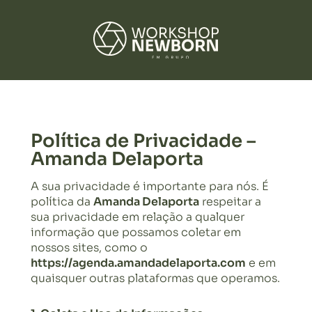
Política de Privacidade –
Amanda Delaporta
A sua privacidade é importante para nós. É
política da
Amanda Delaporta
respeitar a
sua privacidade em relação a qualquer
informação que possamos coletar em
nossos sites, como o
https://agenda.amandadelaporta.com
e em
quaisquer outras plataformas que operamos.