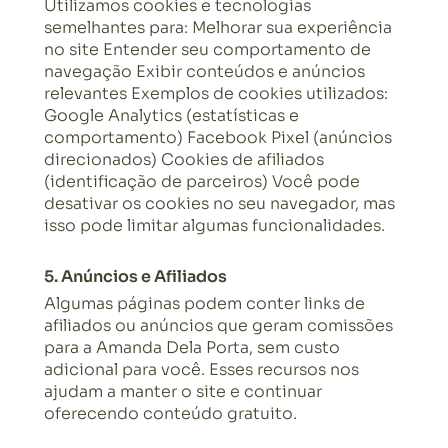
Utilizamos cookies e tecnologias
semelhantes para: Melhorar sua experiência
no site Entender seu comportamento de
navegação Exibir conteúdos e anúncios
relevantes Exemplos de cookies utilizados:
Google Analytics (estatísticas e
comportamento) Facebook Pixel (anúncios
direcionados) Cookies de afiliados
(identificação de parceiros) Você pode
desativar os cookies no seu navegador, mas
isso pode limitar algumas funcionalidades.
5. Anúncios e Afiliados
Algumas páginas podem conter links de
afiliados ou anúncios que geram comissões
para a Amanda Dela Porta, sem custo
adicional para você. Esses recursos nos
ajudam a manter o site e continuar
oferecendo conteúdo gratuito.