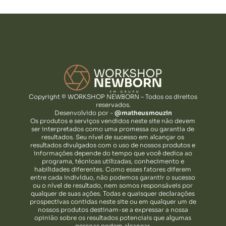
Copyright © WORKSHOP NEWBORN – Todos os direitos
reservados.
Desenvolvido por -
@matheusmouzin
Os produtos e serviços vendidos neste site não devem
ser interpretados como uma promessa ou garantia de
resultados. Seu nível de sucesso em alcançar os
resultados divulgados com o uso de nossos produtos e
informações depende do tempo que você dedica ao
programa, técnicas utilizadas, conhecimento e
habilidades diferentes. Como esses fatores diferem
entre cada indivíduo, não podemos garantir o sucesso
ou o nível de resultado, nem somos responsáveis por
qualquer de suas ações. Todas e quaisquer declarações
prospectivas contidas neste site ou em qualquer um de
nossos produtos destinam-se a expressar a nossa
opinião sobre os resultados potenciais que algumas
pessoas podem alcançar.