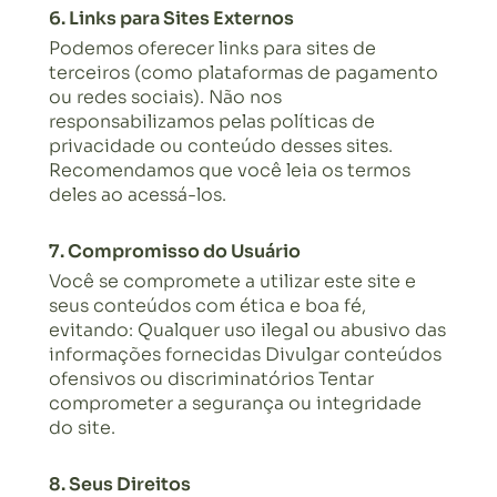
6. Links para Sites Externos
Podemos oferecer links para sites de
terceiros (como plataformas de pagamento
ou redes sociais). Não nos
responsabilizamos pelas políticas de
privacidade ou conteúdo desses sites.
Recomendamos que você leia os termos
deles ao acessá-los.
7. Compromisso do Usuário
Você se compromete a utilizar este site e
seus conteúdos com ética e boa fé,
evitando: Qualquer uso ilegal ou abusivo das
informações fornecidas Divulgar conteúdos
ofensivos ou discriminatórios Tentar
comprometer a segurança ou integridade
do site.
8. Seus Direitos