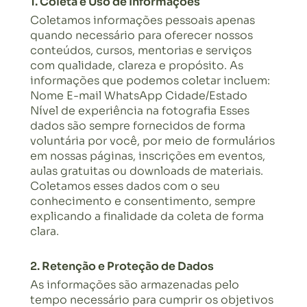
1. Coleta e Uso de Informações
Coletamos informações pessoais apenas
quando necessário para oferecer nossos
conteúdos, cursos, mentorias e serviços
com qualidade, clareza e propósito. As
informações que podemos coletar incluem:
Nome E-mail WhatsApp Cidade/Estado
Nível de experiência na fotografia Esses
dados são sempre fornecidos de forma
voluntária por você, por meio de formulários
em nossas páginas, inscrições em eventos,
aulas gratuitas ou downloads de materiais.
Coletamos esses dados com o seu
conhecimento e consentimento, sempre
explicando a finalidade da coleta de forma
clara.
2. Retenção e Proteção de Dados
As informações são armazenadas pelo
tempo necessário para cumprir os objetivos