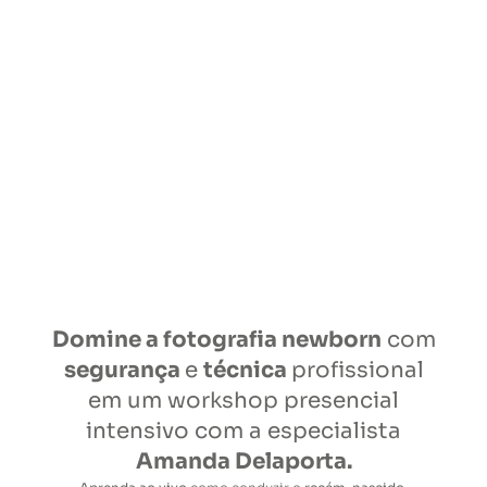
Domine a fotografia newborn
com
segurança
e
técnica
profissional
em um workshop presencial
intensivo com a especialista
Amanda Delaporta.