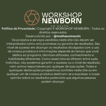
Política de Privacidade
| Copyright © WORKSHOP NEWBORN – Todos os
direitos reservados.
Desenvolvido por -
@matheusmouzin
Os produtos e serviços vendidos neste site não devem ser
interpretados como uma promessa ou garantia de resultados. Seu
nível de sucesso em alcançar os resultados divulgados com o uso
de nossos produtos e informações depende do tempo que você
dedica ao programa, técnicas utilizadas, conhecimento e
habilidades diferentes. Como esses fatores diferem entre cada
indivíduo, não podemos garantir o sucesso ou o nível de resultado,
nem somos responsáveis por qualquer de suas ações. Todas e
quaisquer declarações prospectivas contidas neste site ou em
qualquer um de nossos produtos destinam-se a expressar a nossa
opinião sobre os resultados potenciais que algumas pessoas
podem alcançar.