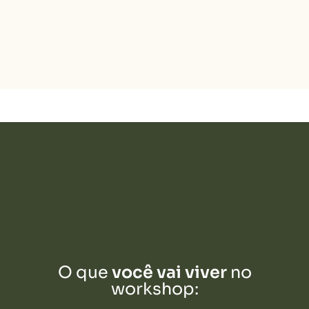
O que
você vai viver
no
workshop: